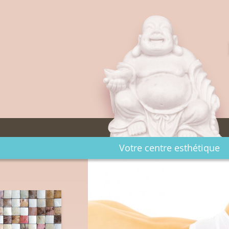
Votre centre esthétique